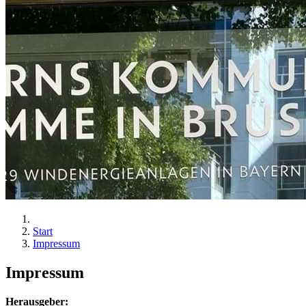
Start
Impressum
Impressum
Herausgeber: