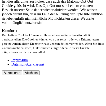
hat dies allerdings zur Folge, dass auch das Matomo Opt-Out-
Cookie gelöscht wird. Das Opt-Out muss bei einem erneuten
Besuch unserer Seite daher wieder aktiviert werden. Wir weisen
jedoch darauf hin, dass im Falle der Nutzung der Opt-Out-Funktion
gegebenenfalls nicht sämtliche Möglichkeiten dieser Webseite
vollumfänglich nutzbar sind.
Komfort:
Durch diese Cookies können wir Ihnen eine erweiterte Funktionalität
bereitzustellen. Die Cookies können von uns selbst, oder von Drittanbietern
gesetzt werden, deren Dienste wir auf unseren Seiten verwenden. Wenn Sie diese
Cookies nicht zulassen, funktionieren einige oder alle dieser Dienste
möglicherweise nicht einwandfrei.
Impressum
Datenschutzerklärung
Akzeptieren
Ablehnen