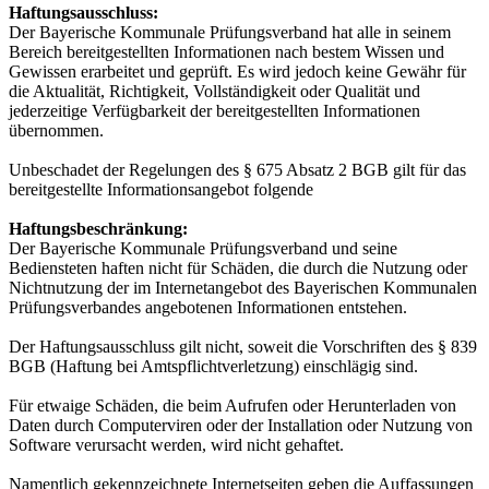
Haftungsausschluss:
Der Bayerische Kommunale Prüfungsverband hat alle in seinem
Bereich bereitgestellten Informationen nach bestem Wissen und
Gewissen erarbeitet und geprüft. Es wird jedoch keine Gewähr für
die Aktualität, Richtigkeit, Vollständigkeit oder Qualität und
jederzeitige Verfügbarkeit der bereitgestellten Informationen
übernommen.
Unbeschadet der Regelungen des § 675 Absatz 2 BGB gilt für das
bereitgestellte Informationsangebot folgende
Haftungsbeschränkung:
Der Bayerische Kommunale Prüfungsverband und seine
Bediensteten haften nicht für Schäden, die durch die Nutzung oder
Nichtnutzung der im Internetangebot des Bayerischen Kommunalen
Prüfungsverbandes angebotenen Informationen entstehen.
Der Haftungsausschluss gilt nicht, soweit die Vorschriften des § 839
BGB (Haftung bei Amtspflichtverletzung) einschlägig sind.
Für etwaige Schäden, die beim Aufrufen oder Herunterladen von
Daten durch Computerviren oder der Installation oder Nutzung von
Software verursacht werden, wird nicht gehaftet.
Namentlich gekennzeichnete Internetseiten geben die Auffassungen