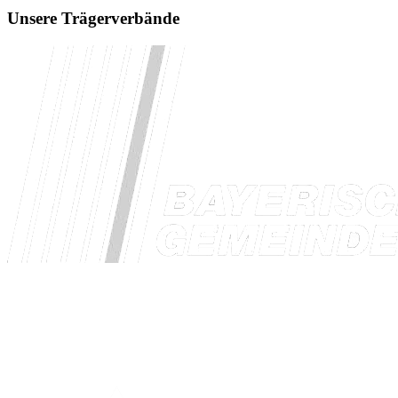
Unsere Trägerverbände