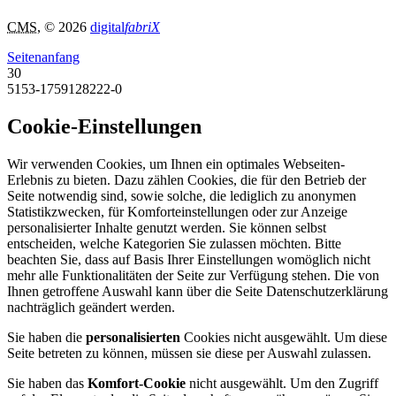
CMS
, © 2026
digital
fabriX
Seitenanfang
30
5153-1759128222-0
Cookie-Einstellungen
Wir verwenden Cookies, um Ihnen ein optimales Webseiten-
Erlebnis zu bieten. Dazu zählen Cookies, die für den Betrieb der
Seite notwendig sind, sowie solche, die lediglich zu anonymen
Statistikzwecken, für Komforteinstellungen oder zur Anzeige
personalisierter Inhalte genutzt werden. Sie können selbst
entscheiden, welche Kategorien Sie zulassen möchten. Bitte
beachten Sie, dass auf Basis Ihrer Einstellungen womöglich nicht
mehr alle Funktionalitäten der Seite zur Verfügung stehen. Die von
Ihnen getroffene Auswahl kann über die Seite Datenschutzerklärung
nachträglich geändert werden.
Sie haben die
personalisierten
Cookies nicht ausgewählt. Um diese
Seite betreten zu können, müssen sie diese per Auswahl zulassen.
Sie haben das
Komfort-Cookie
nicht ausgewählt. Um den Zugriff