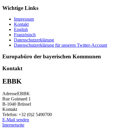
Wichtige Links
Impressum
Kontakt
English
Französisch
Datenschutzerklärung
Datenschutzerklärung für unseren Twitter-Account
Europabüro der bayerischen Kommunen
Kontakt
EBBK
Adresse
EBBK
Rue Guimard 1
B-1040
Brüssel
Kontakt
Telefon:
+32 (0)2 5490700
E-Mail senden
Internetseite