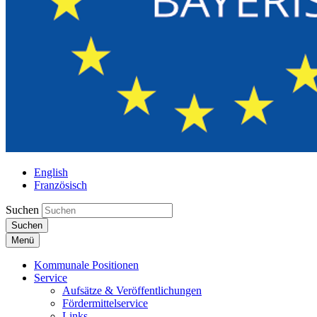
English
Französisch
Suchen
Suchen
Menü
Kommunale Positionen
Service
Aufsätze & Veröffentlichungen
Fördermittelservice
Links