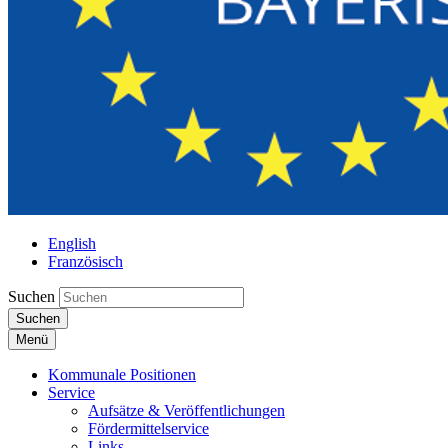
English
Französisch
Suchen
Suchen
Menü
Kommunale Positionen
Service
Aufsätze & Veröffentlichungen
Fördermittelservice
Links