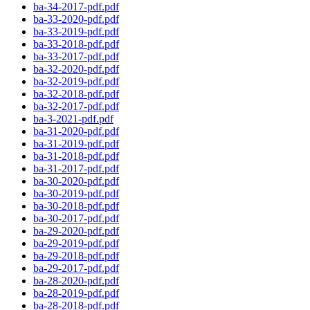
ba-34-2017-pdf.pdf
ba-33-2020-pdf.pdf
ba-33-2019-pdf.pdf
ba-33-2018-pdf.pdf
ba-33-2017-pdf.pdf
ba-32-2020-pdf.pdf
ba-32-2019-pdf.pdf
ba-32-2018-pdf.pdf
ba-32-2017-pdf.pdf
ba-3-2021-pdf.pdf
ba-31-2020-pdf.pdf
ba-31-2019-pdf.pdf
ba-31-2018-pdf.pdf
ba-31-2017-pdf.pdf
ba-30-2020-pdf.pdf
ba-30-2019-pdf.pdf
ba-30-2018-pdf.pdf
ba-30-2017-pdf.pdf
ba-29-2020-pdf.pdf
ba-29-2019-pdf.pdf
ba-29-2018-pdf.pdf
ba-29-2017-pdf.pdf
ba-28-2020-pdf.pdf
ba-28-2019-pdf.pdf
ba-28-2018-pdf.pdf