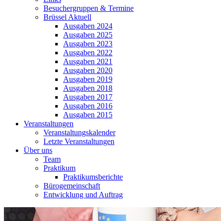
Besuchergruppen & Termine
Brüssel Aktuell
Ausgaben 2024
Ausgaben 2025
Ausgaben 2023
Ausgaben 2022
Ausgaben 2021
Ausgaben 2020
Ausgaben 2019
Ausgaben 2018
Ausgaben 2017
Ausgaben 2016
Ausgaben 2015
Veranstaltungen
Veranstaltungskalender
Letzte Veranstaltungen
Über uns
Team
Praktikum
Praktikumsberichte
Bürogemeinschaft
Entwicklung und Auftrag