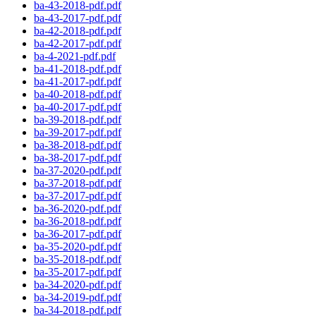
ba-43-2018-pdf.pdf
ba-43-2017-pdf.pdf
ba-42-2018-pdf.pdf
ba-42-2017-pdf.pdf
ba-4-2021-pdf.pdf
ba-41-2018-pdf.pdf
ba-41-2017-pdf.pdf
ba-40-2018-pdf.pdf
ba-40-2017-pdf.pdf
ba-39-2018-pdf.pdf
ba-39-2017-pdf.pdf
ba-38-2018-pdf.pdf
ba-38-2017-pdf.pdf
ba-37-2020-pdf.pdf
ba-37-2018-pdf.pdf
ba-37-2017-pdf.pdf
ba-36-2020-pdf.pdf
ba-36-2018-pdf.pdf
ba-36-2017-pdf.pdf
ba-35-2020-pdf.pdf
ba-35-2018-pdf.pdf
ba-35-2017-pdf.pdf
ba-34-2020-pdf.pdf
ba-34-2019-pdf.pdf
ba-34-2018-pdf.pdf