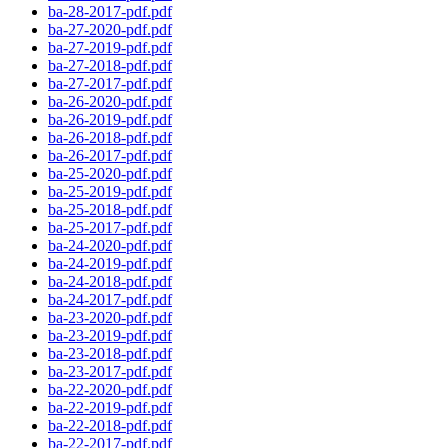
ba-28-2017-pdf.pdf
ba-27-2020-pdf.pdf
ba-27-2019-pdf.pdf
ba-27-2018-pdf.pdf
ba-27-2017-pdf.pdf
ba-26-2020-pdf.pdf
ba-26-2019-pdf.pdf
ba-26-2018-pdf.pdf
ba-26-2017-pdf.pdf
ba-25-2020-pdf.pdf
ba-25-2019-pdf.pdf
ba-25-2018-pdf.pdf
ba-25-2017-pdf.pdf
ba-24-2020-pdf.pdf
ba-24-2019-pdf.pdf
ba-24-2018-pdf.pdf
ba-24-2017-pdf.pdf
ba-23-2020-pdf.pdf
ba-23-2019-pdf.pdf
ba-23-2018-pdf.pdf
ba-23-2017-pdf.pdf
ba-22-2020-pdf.pdf
ba-22-2019-pdf.pdf
ba-22-2018-pdf.pdf
ba-22-2017-pdf.pdf