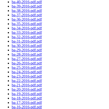
ba-40-2016-pdf.pdf
ba-39-2016-pdf.pdf
ba-38-2016-pdf.pdf
ba-37-2016-pdf.pdf
ba-36-2016-pdf.pdf
ba-35-2016-pdf.pdf
ba-34-2016-pdf.pdf
ba-33-2016-pdf.pdf
ba-32-2016-pdf.pdf
ba-31-2016-pdf.pdf
ba-30-2016-pdf.pdf
ba-29-2016-pdf.pdf
ba-28-2016-pdf.pdf
ba-27-2016-pdf.pdf
ba-26-2016-pdf.pdf
ba-25-2016-pdf.pdf
ba-24-2016-pdf.pdf
ba-23-2016-pdf.pdf
ba-22-2016-pdf.pdf
ba-21-2016-pdf.pdf
ba-20-2016-pdf.pdf
ba-19-2016-pdf.pdf
ba-18-2016-pdf.pdf
ba-17-2016-pdf.pdf
ba-16-2016-pdf.pdf