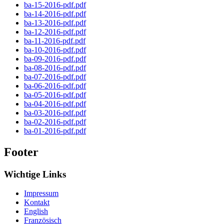
ba-15-2016-pdf.pdf
ba-14-2016-pdf.pdf
ba-13-2016-pdf.pdf
ba-12-2016-pdf.pdf
ba-11-2016-pdf.pdf
ba-10-2016-pdf.pdf
ba-09-2016-pdf.pdf
ba-08-2016-pdf.pdf
ba-07-2016-pdf.pdf
ba-06-2016-pdf.pdf
ba-05-2016-pdf.pdf
ba-04-2016-pdf.pdf
ba-03-2016-pdf.pdf
ba-02-2016-pdf.pdf
ba-01-2016-pdf.pdf
Footer
Wichtige Links
Impressum
Kontakt
English
Französisch