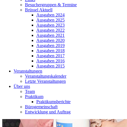
Besuchergruppen & Termine
Brüssel Aktuell
Ausgaben 2024
Ausgaben 2025
Ausgaben 2023
Ausgaben 2022
Ausgaben 2021
Ausgaben 2020
Ausgaben 2019
Ausgaben 2018
Ausgaben 2017
Ausgaben 2016
Ausgaben 2015
Veranstaltungen
Veranstaltungskalender
Letzte Veranstaltungen
Über uns
Team
Praktikum
Praktikumsberichte
Bürogemeinschaft
Entwicklung und Auftrag