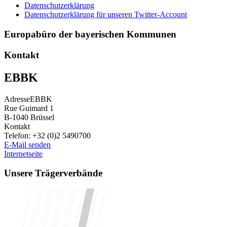
Datenschutzerklärung
Datenschutzerklärung für unseren Twitter-Account
Europabüro der bayerischen Kommunen
Kontakt
EBBK
Adresse
EBBK
Rue Guimard 1
B-1040
Brüssel
Kontakt
Telefon:
+32 (0)2 5490700
E-Mail senden
Internetseite
Unsere Trägerverbände