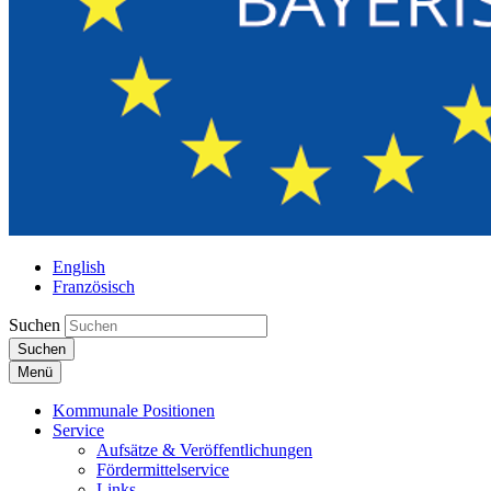
English
Französisch
Suchen
Suchen
Menü
Kommunale Positionen
Service
Aufsätze & Veröffentlichungen
Fördermittelservice
Links